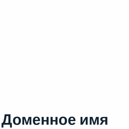
Доменное имя