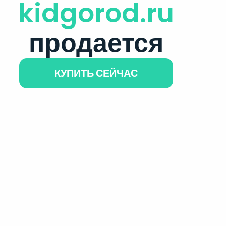
kidgorod.ru
продается
КУПИТЬ СЕЙЧАС